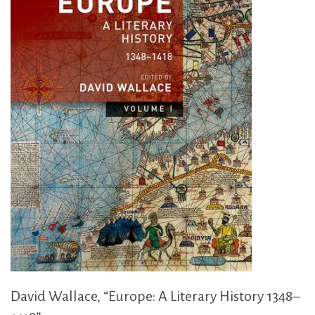
David Wallace, “Europe: A Literary History 1348–