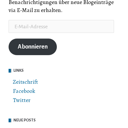
Benachrichtigungen über neue Blogeinträge
via E-Mail zu erhalten.
E-
Mail-
Adresse
Abonnieren
LINKS
Zeitschrift
Facebook
Twitter
NEUE POSTS