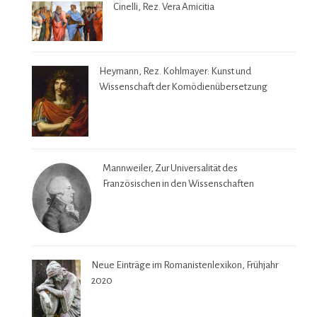
Cinelli, Rez. Vera Amicitia
Heymann, Rez. Kohlmayer: Kunst und
Wissenschaft der Komödienübersetzung
Mannweiler, Zur Universalität des
Französischen in den Wissenschaften
Neue Einträge im Romanistenlexikon, Frühjahr
2020