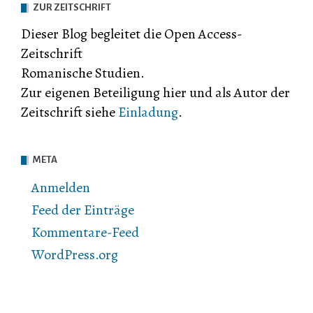
ZUR ZEITSCHRIFT
Dieser Blog begleitet die Open Access-
Zeitschrift
Romanische Studien.
Zur eigenen Beteiligung hier und als Autor der
Zeitschrift siehe
Einladung
.
META
Anmelden
Feed der Einträge
Kommentare-Feed
WordPress.org