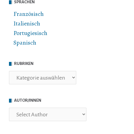
SPRACHEN
Französisch
Italienisch
Portugiesisch
Spanisch
RUBRIKEN
Rubriken
AUTOR/INNEN