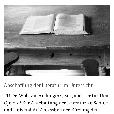
Abschaffung der Literatur im Unterricht
PD Dr. Wolfram Aichinger: „Ein Jubeljahr für Don
Quijote? Zur Abschaffung der Literatur an Schule
und Universität“ Anlässlich der Kürzung der