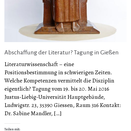
Abschaffung der Literatur? Tagung in Gießen
Literaturwissenschaft – eine
Positionsbestimmung in schwierigen Zeiten.
Welche Kompetenzen vermittelt die Disziplin
eigentlich? Tagung vom 19. bis 20. Mai 2016
Justus-Liebig-Universität Hauptgebäude,
Ludwigstr. 23, 35390 Giessen, Raum 316 Kontakt:
Dr. Sabine Mandler, […]
Teilen mit: