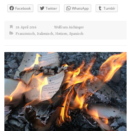
Facebook
Twitter
WhatsApp
Tumblr
29. April 2016
Wolfram Aichinger
Französisch
,
Italienisch
,
Notizen
,
Spanisch