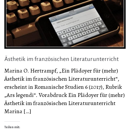
Ästhetik im französischen Literaturunterricht
Marina O. Hertrampf, „Ein Plädoyer für (mehr)
Ästhetik im französischen Literaturunterricht“,
erscheint in Romanische Studien 6 (2017), Rubrik
„Ars legendi“. Vorabdruck Ein Plädoyer für (mehr)
Ästhetik im französischen Literaturunterricht
Marina […]
Teilen mit: