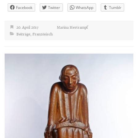
Facebook
Twitter
WhatsApp
Tumblr
20. April 2017
Marina Hertrampf
Beiträge
,
Französisch