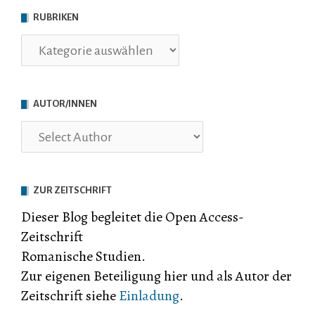
RUBRIKEN
Rubriken
AUTOR/INNEN
ZUR ZEITSCHRIFT
Dieser Blog begleitet die Open Access-
Zeitschrift
Romanische Studien.
Zur eigenen Beteiligung hier und als Autor der
Zeitschrift siehe
Einladung
.