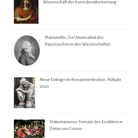
Wissenschaft der Komödienübersetzung
Mannweiler, Zur Universalität des
Französischen in den Wissenschaften
Neue Einträge im Romanistenlexikon, Frühjahr
2020
Triakontameron: Formate des Erzählens in
Zeiten von Corona