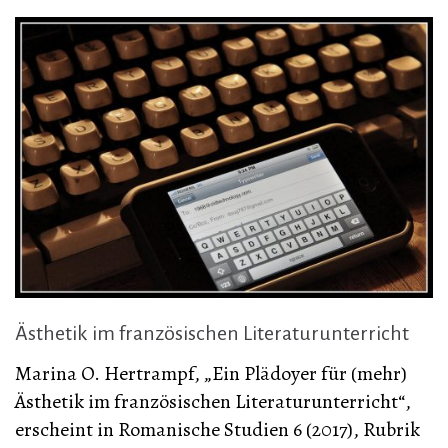
Ästhetik im französischen Literaturunterricht
Marina O. Hertrampf, „Ein Plädoyer für (mehr)
Ästhetik im französischen Literaturunterricht“,
erscheint in Romanische Studien 6 (2017), Rubrik