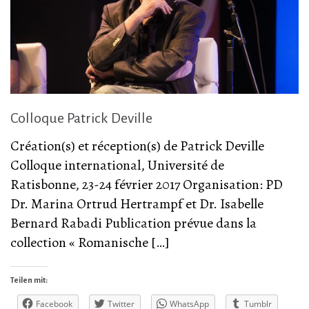
Colloque Patrick Deville
Création(s) et réception(s) de Patrick Deville
Colloque international, Université de
Ratisbonne, 23-24 février 2017 Organisation: PD
Dr. Marina Ortrud Hertrampf et Dr. Isabelle
Bernard Rabadi Publication prévue dans la
collection « Romanische […]
Teilen mit:
Facebook
Twitter
WhatsApp
Tumblr