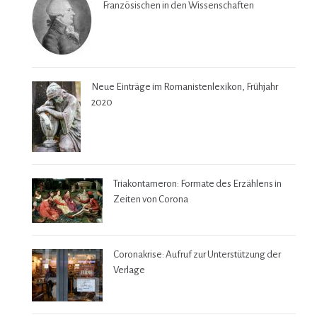
Französischen in den Wissenschaften
Neue Einträge im Romanistenlexikon, Frühjahr
2020
Triakontameron: Formate des Erzählens in
Zeiten von Corona
Coronakrise: Aufruf zur Unterstützung der
Verlage