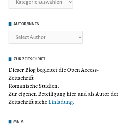
AUTOR/INNEN
ZUR ZEITSCHRIFT
Dieser Blog begleitet die Open Access-
Zeitschrift
Romanische Studien.
Zur eigenen Beteiligung hier und als Autor der
Zeitschrift siehe
Einladung
.
META