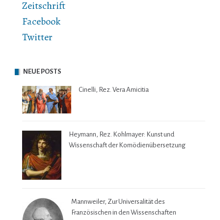
Zeitschrift
Facebook
Twitter
NEUE POSTS
Cinelli, Rez. Vera Amicitia
Heymann, Rez. Kohlmayer: Kunst und
Wissenschaft der Komödienübersetzung
Mannweiler, Zur Universalität des
Französischen in den Wissenschaften