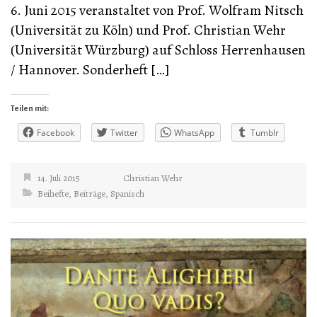
6. Juni 2015 veranstaltet von Prof. Wolfram Nitsch
(Universität zu Köln) und Prof. Christian Wehr
(Universität Würzburg) auf Schloss Herrenhausen
/ Hannover. Sonderheft […]
Teilen mit:
Facebook
Twitter
WhatsApp
Tumblr
14. Juli 2015
Christian Wehr
Beihefte
,
Beiträge
,
Spanisch