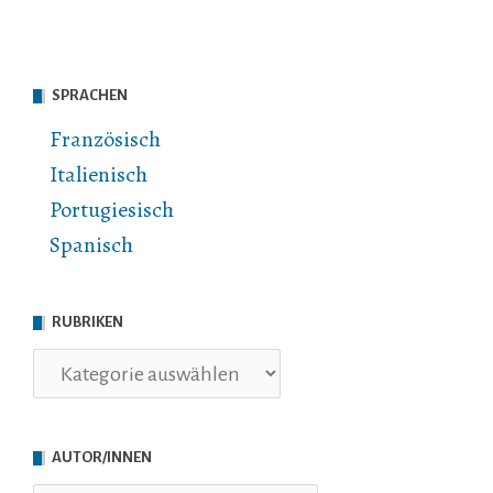
SPRACHEN
Französisch
Italienisch
Portugiesisch
Spanisch
RUBRIKEN
Rubriken
AUTOR/INNEN