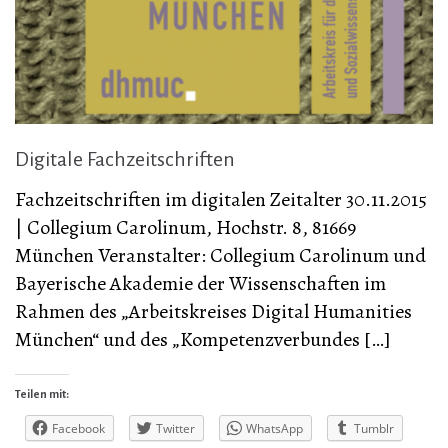
Digitale Fachzeitschriften
Fachzeitschriften im digitalen Zeitalter 30.11.2015
| Collegium Carolinum, Hochstr. 8, 81669
München Veranstalter: Collegium Carolinum und
Bayerische Akademie der Wissenschaften im
Rahmen des „Arbeitskreises Digital Humanities
München“ und des „Kompetenzverbundes […]
Teilen mit:
Facebook
Twitter
WhatsApp
Tumblr