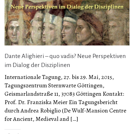
Dante Alighieri – quo vadis? Neue Perspektiven
im Dialog der Disziplinen
Internationale Tagung, 27. bis 29. Mai, 2015,
Tagungszentrum Sternwarte Göttingen,
Geismarlandstraße 11, 37083 Göttingen Kontakt:
Prof. Dr. Franziska Meier Ein Tagungsbericht
durch Andrea Robiglio (De Wulf-Mansion Centre
for Ancient, Medieval and […]