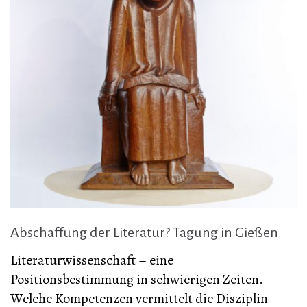
Abschaffung der Literatur? Tagung in Gießen
Literaturwissenschaft – eine
Positionsbestimmung in schwierigen Zeiten.
Welche Kompetenzen vermittelt die Disziplin