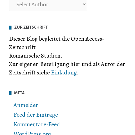
ZUR ZEITSCHRIFT
Dieser Blog begleitet die Open Access-
Zeitschrift
Romanische Studien.
Zur eigenen Beteiligung hier und als Autor der
Zeitschrift siehe
Einladung
.
META
Anmelden
Feed der Einträge
Kommentare-Feed
WordPress.org