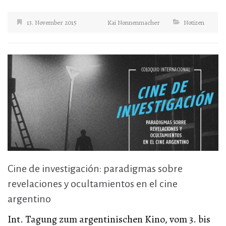
13. November 2015
Kai Nonnenmacher
Notizen
Cine de investigación: paradigmas sobre
revelaciones y ocultamientos en el cine
argentino
Int. Tagung zum argentinischen Kino, vom 3. bis