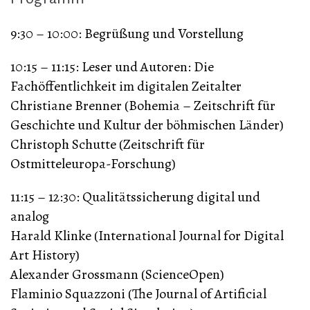
9:30 – 10:00: Begrüßung und Vorstellung
10:15 – 11:15: Leser und Autoren: Die
Fachöffentlichkeit im digitalen Zeitalter
Christiane Brenner (Bohemia – Zeitschrift für
Geschichte und Kultur der böhmischen Länder)
Christoph Schutte (Zeitschrift für
Ostmitteleuropa-Forschung)
11:15 – 12:30: Qualitätssicherung digital und
analog
Harald Klinke (International Journal for Digital
Art History)
Alexander Grossmann (ScienceOpen)
Flaminio Squazzoni (The Journal of Artificial