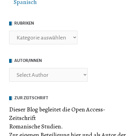
Spanisch
RUBRIKEN
Rubriken
AUTOR/INNEN
ZUR ZEITSCHRIFT
Dieser Blog begleitet die Open Access-
Zeitschrift
Romanische Studien.
Zur eigenen Beteiligung hier und als Autor der