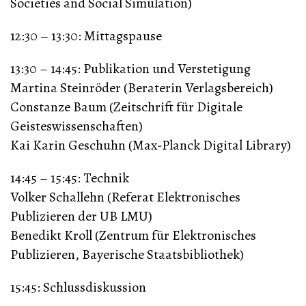
Societies and Social Simulation)
12:30 – 13:30: Mittagspause
13:30 – 14:45: Publikation und Verstetigung
Martina Steinröder (Beraterin Verlagsbereich)
Constanze Baum (Zeitschrift für Digitale
Geisteswissenschaften)
Kai Karin Geschuhn (Max-Planck Digital Library)
14:45 – 15:45: Technik
Volker Schallehn (Referat Elektronisches
Publizieren der UB LMU)
Benedikt Kroll (Zentrum für Elektronisches
Publizieren, Bayerische Staatsbibliothek)
15:45: Schlussdiskussion