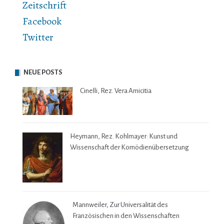
Zeitschrift
Facebook
Twitter
NEUE POSTS
Cinelli, Rez. Vera Amicitia
Heymann, Rez. Kohlmayer: Kunst und
Wissenschaft der Komödienübersetzung
Mannweiler, Zur Universalität des
Französischen in den Wissenschaften