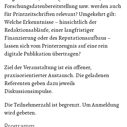
Forschungsdatenbereitstellung usw. werden auch
für Printzeitschriften relevant? Umgekehrt gilt:
Welche Erkenntnisse – hinsichtlich der
Redaktionsabläufe, einer langfristiger
Finanzierung oder des Reputationsaufbaus –
lassen sich vom Printerzeugnis auf eine rein
digitale Publikation übertragen?
Ziel der Veranstaltung ist ein offener,
praxisorientierter Austausch. Die geladenen
Referenten geben dazu jeweils
Diskussionsimpulse.
Die Teilnehmerzahl ist begrenzt. Um Anmeldung
wird gebeten.
Programm