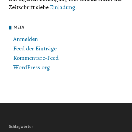
Zeitschrift siehe
Einladung
.
META
Anmelden
Feed der Einträge
Kommentare-Feed
WordPress.org
Schlagwörter