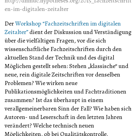
http://dhmuc.hypotheses.org/2015_fachzeitschrift
en-im-digitalen-zeitalter
Der
Workshop “Fachzeitschriften im digitalen
Zeitalter”
dient der Diskussion und Verständigung
über die vielfältigen Fragen, vor die sich
wissenschaftliche Fachzeitschriften durch den
aktuellen Stand der Technik und des digital
Möglichen gestellt sehen: Stehen „klassische“ und
neue, rein digitale Zeitschriften vor denselben
Problemen? Wie wirken neue
Publikationsmöglichkeiten und Fachtraditionen
zusammen? Ist das überhaupt in einem
verallgemeinerbaren Sinn der Fall? Wie haben sich
Autoren- und Leserschaft in den letzten Jahren
verändert? Welche technisch neuen
Möglichkeiten, ob bei Qualitätskontrolle,