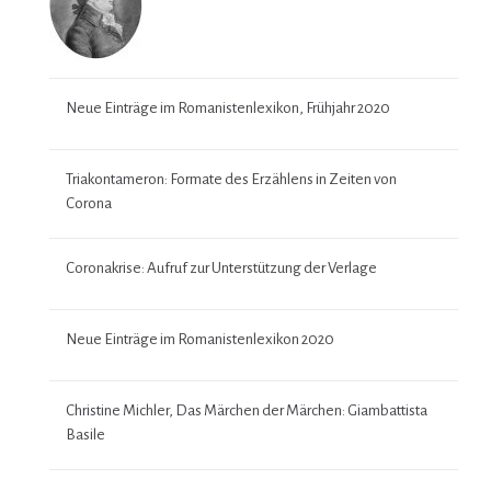
Neue Einträge im Romanistenlexikon, Frühjahr 2020
Triakontameron: Formate des Erzählens in Zeiten von
Corona
Coronakrise: Aufruf zur Unterstützung der Verlage
Neue Einträge im Romanistenlexikon 2020
Christine Michler, Das Märchen der Märchen: Giambattista
Basile