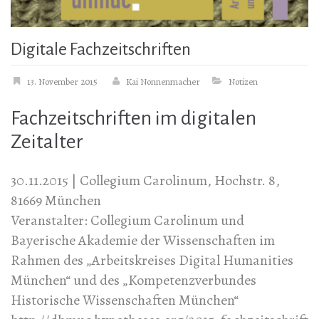
Digitale Fachzeitschriften
13. November 2015
Kai Nonnenmacher
Notizen
Fachzeitschriften im digitalen
Zeitalter
30.11.2015 | Collegium Carolinum, Hochstr. 8,
81669 München
Veranstalter: Collegium Carolinum und
Bayerische Akademie der Wissenschaften im
Rahmen des „Arbeitskreises Digital Humanities
München“ und des „Kompetenzverbundes
Historische Wissenschaften München“