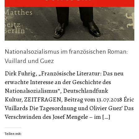
Nationalsozialismus im französischen Roman:
Vuillard und Guez
Dirk Fuhrig, „Französische Literatur: Das neu
erwachte Interesse an der Geschichte des
Nationalsozialismus“, Deutschlandfunk
Kultur, ZEITFRAGEN, Beitrag vom 13.07.2018 Éric
Vuillards Die Tagesordnung und Olivier Guez’ Das
Verschwinden des Josef Mengele – im […]
Teilen mit: