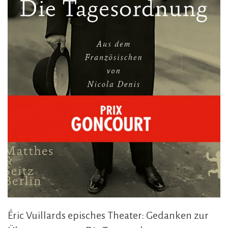
Éric Vuillards episches Theater: Gedanken zur