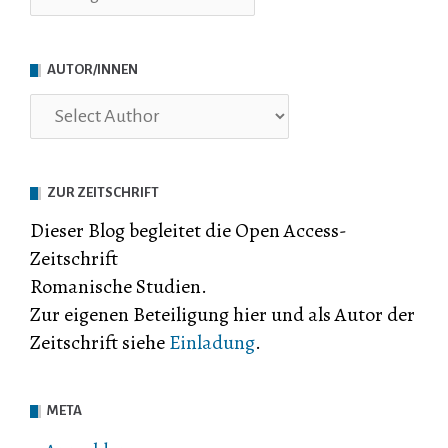
AUTOR/INNEN
ZUR ZEITSCHRIFT
Dieser Blog begleitet die Open Access-
Zeitschrift
Romanische Studien.
Zur eigenen Beteiligung hier und als Autor der
Zeitschrift siehe
Einladung
.
META