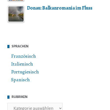
Donau: Balkanromania im Fluss
SPRACHEN
Französisch
Italienisch
Portugiesisch
Spanisch
RUBRIKEN
Rubriken