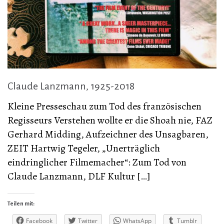
Claude Lanzmann, 1925-2018
Kleine Presseschau zum Tod des französischen
Regisseurs Verstehen wollte er die Shoah nie, FAZ
Gerhard Midding, Aufzeichner des Unsagbaren,
ZEIT Hartwig Tegeler, „Unerträglich
eindringlicher Filmemacher“: Zum Tod von
Claude Lanzmann, DLF Kultur […]
Teilen mit:
Facebook
Twitter
WhatsApp
Tumblr