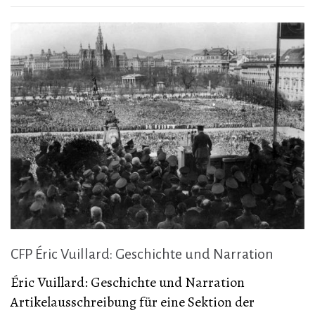
CFP Éric Vuillard: Geschichte und Narration
Éric Vuillard: Geschichte und Narration
Artikelausschreibung für eine Sektion der