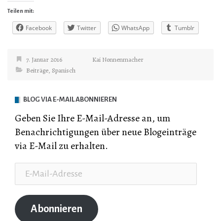
Teilen mit:
Facebook
Twitter
WhatsApp
Tumblr
7. Januar 2016
Kai Nonnenmacher
Beiträge
,
Spanisch
BLOG VIA E-MAIL ABONNIEREN
Geben Sie Ihre E-Mail-Adresse an, um
Benachrichtigungen über neue Blogeinträge
via E-Mail zu erhalten.
E-
Mail-
Adresse
Abonnieren