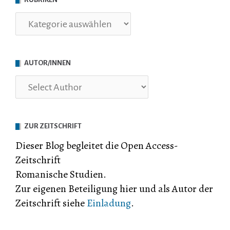
Rubriken
AUTOR/INNEN
ZUR ZEITSCHRIFT
Dieser Blog begleitet die Open Access-
Zeitschrift
Romanische Studien.
Zur eigenen Beteiligung hier und als Autor der
Zeitschrift siehe
Einladung
.