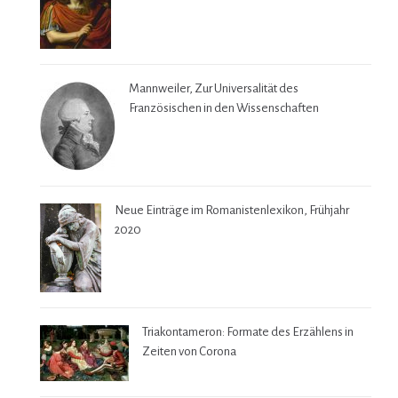
Mannweiler, Zur Universalität des
Französischen in den Wissenschaften
Neue Einträge im Romanistenlexikon, Frühjahr
2020
Triakontameron: Formate des Erzählens in
Zeiten von Corona