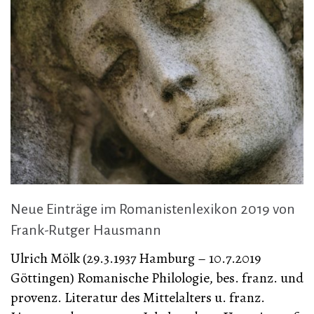
Neue Einträge im Romanistenlexikon 2019 von
Frank-Rutger Hausmann
Ulrich Mölk (29.3.1937 Hamburg – 10.7.2019
Göttingen) Romanische Philologie, bes. franz. und
provenz. Literatur des Mittelalters u. franz.