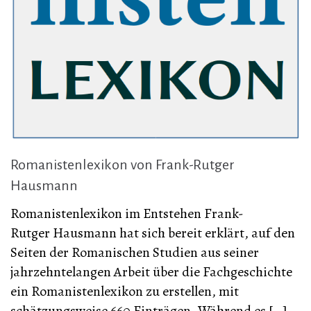
Romanistenlexikon von Frank-Rutger
Hausmann
Romanistenlexikon im Entstehen Frank-
Rutger Hausmann hat sich bereit erklärt, auf den
Seiten der Romanischen Studien aus seiner
jahrzehntelangen Arbeit über die Fachgeschichte
ein Romanistenlexikon zu erstellen, mit
schätzungsweise 660 Einträgen. Während es […]