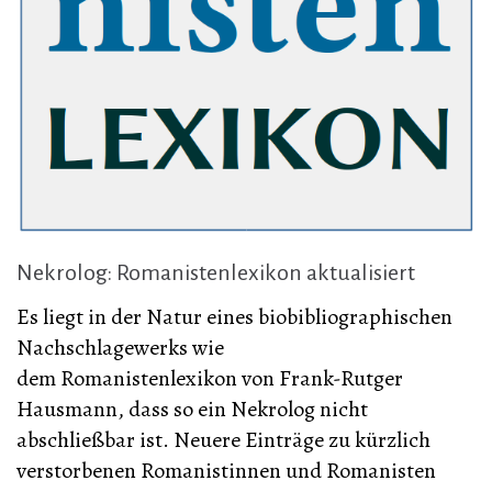
Nekrolog: Romanistenlexikon aktualisiert
Es liegt in der Natur eines biobibliographischen
Nachschlagewerks wie
dem Romanistenlexikon von Frank-Rutger
Hausmann, dass so ein Nekrolog nicht
abschließbar ist. Neuere Einträge zu kürzlich
verstorbenen Romanistinnen und Romanisten