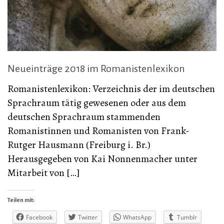
Neueinträge 2018 im Romanistenlexikon
Romanistenlexikon: Verzeichnis der im deutschen
Sprachraum tätig gewesenen oder aus dem
deutschen Sprachraum stammenden
Romanistinnen und Romanisten von Frank-
Rutger Hausmann (Freiburg i. Br.)
Herausgegeben von Kai Nonnenmacher unter
Mitarbeit von […]
Teilen mit:
Facebook
Twitter
WhatsApp
Tumblr