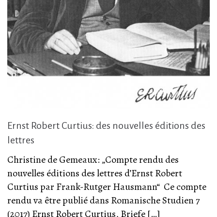
Ernst Robert Curtius: des nouvelles éditions des
lettres
Christine de Gemeaux: „Compte rendu des
nouvelles éditions des lettres d’Ernst Robert
Curtius par Frank-Rutger Hausmann“ Ce compte
rendu va être publié dans Romanische Studien 7
(2017) Ernst Robert Curtius, Briefe […]