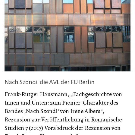
Nach Szondi: die AVL der FU Berlin
Frank-Rutger Hausmann, „Fachgeschichte von
Innen und Unten: zum Pionier-Charakter des
Bandes ‚Nach Szondi‘ von Irene Albers“,
Rezension zur Veröffentlichung in Romanische
Studien 7 (2017) Vorabdruck der Rezension von