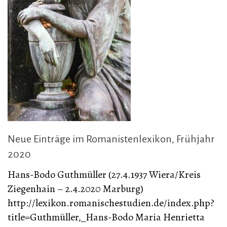
Neue Einträge im Romanistenlexikon, Frühjahr
2020
Hans-Bodo Guthmüller (27.4.1937 Wiera/Kreis
Ziegenhain – 2.4.2020 Marburg)
http://lexikon.romanischestudien.de/index.php?
title=Guthmüller,_Hans-Bodo Maria Henrietta