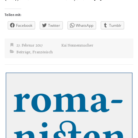
Teilen mit:
Facebook
Twitter
WhatsApp
Tumblr
27. Februar 2017
Kai Nonnenmacher
Beiträge
,
Französisch