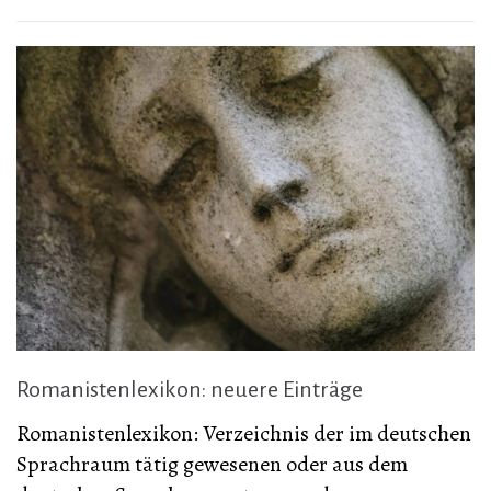
Romanistenlexikon: neuere Einträge
Romanistenlexikon: Verzeichnis der im deutschen
Sprachraum tätig gewesenen oder aus dem