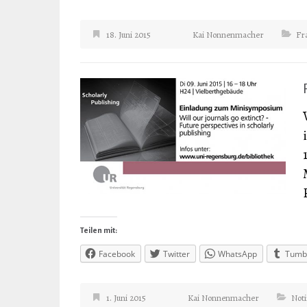
18. Juni 2015
Kai Nonnenmacher
Fr
Teilen mit:
Facebook
Twitter
WhatsApp
Tumb
1. Juni 2015
Kai Nonnenmacher
Not