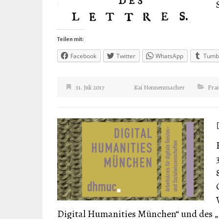
Teilen mit:
Facebook
Twitter
WhatsApp
Tumb
31. Juli 2017
Kai Nonnenmacher
Fra
Digital Humanities München“ und des 