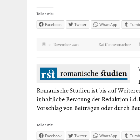
Teilen mit:
Facebook
Twitter
WhatsApp
Tumb
13. November 2015
Kai Nonnenmacher
Romanische Studien ist bis auf Weiteres 
inhaltliche Beratung der Redaktion i.d
Vorschlag von Beiträgen oder durch Beu
Teilen mit:
Facebook
Twitter
WhatsApp
Tumb