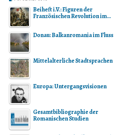
Beiheft i.V.: Figuren der
Französischen Revolution im…
Donau: Balkanromania im Fluss
Mittelalterliche Stadtsprachen
Europa: Untergangsvisionen
Gesamtbibliographie der
Romanischen Studien