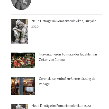
Neue Einträge im Romanistenlexikon, Frühjahr
2020
Triakontameron: Formate des Erzählens in
Zeiten von Corona
Coronakrise: Aufruf zur Unterstützung der
Verlage
Neue Einträge im Romanistenlexikon 2020