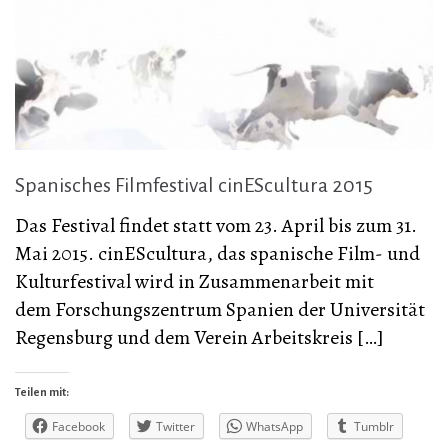
Spanisches Filmfestival cinEScultura 2015
Das Festival findet statt vom 23. April bis zum 31.
Mai 2015. cinEScultura, das spanische Film- und
Kulturfestival wird in Zusammenarbeit mit
dem Forschungszentrum Spanien der Universität
Regensburg und dem Verein Arbeitskreis […]
Teilen mit:
Facebook
Twitter
WhatsApp
Tumblr