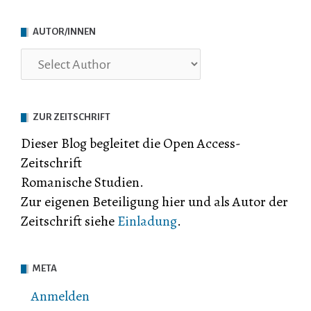
AUTOR/INNEN
ZUR ZEITSCHRIFT
Dieser Blog begleitet die Open Access-
Zeitschrift
Romanische Studien.
Zur eigenen Beteiligung hier und als Autor der
Zeitschrift siehe
Einladung
.
META
Anmelden