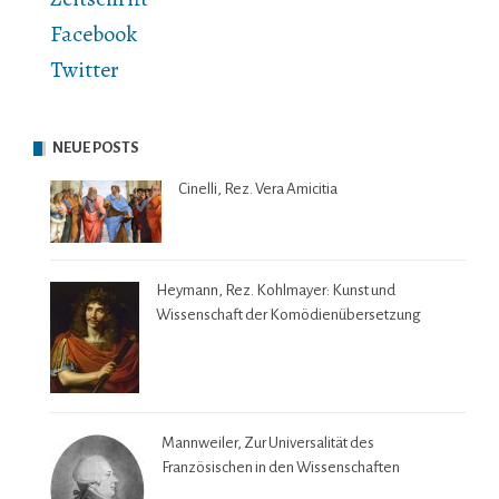
Facebook
Twitter
NEUE POSTS
Cinelli, Rez. Vera Amicitia
Heymann, Rez. Kohlmayer: Kunst und
Wissenschaft der Komödienübersetzung
Mannweiler, Zur Universalität des
Französischen in den Wissenschaften