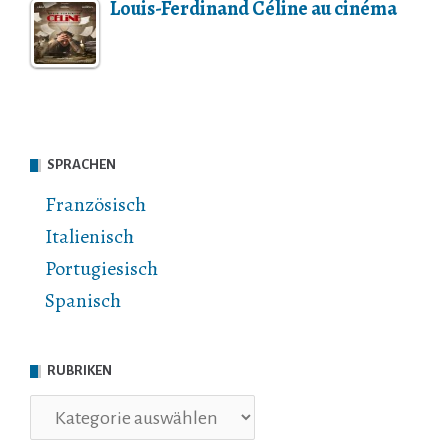
Louis-Ferdinand Céline au cinéma
SPRACHEN
Französisch
Italienisch
Portugiesisch
Spanisch
RUBRIKEN
Rubriken