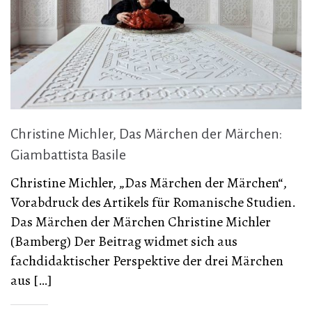
Christine Michler, Das Märchen der Märchen:
Giambattista Basile
Christine Michler, „Das Märchen der Märchen“,
Vorabdruck des Artikels für Romanische Studien.
Das Märchen der Märchen Christine Michler
(Bamberg) Der Beitrag widmet sich aus
fachdidaktischer Perspektive der drei Märchen
aus […]