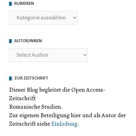
RUBRIKEN
Rubriken
AUTOR/INNEN
ZUR ZEITSCHRIFT
Dieser Blog begleitet die Open Access-
Zeitschrift
Romanische Studien.
Zur eigenen Beteiligung hier und als Autor der
Zeitschrift siehe
Einladung
.