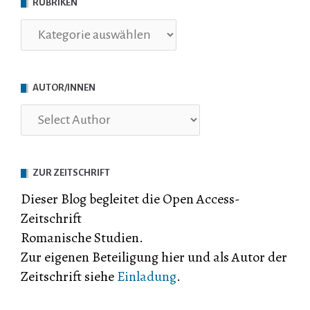
RUBRIKEN
Rubriken
AUTOR/INNEN
ZUR ZEITSCHRIFT
Dieser Blog begleitet die Open Access-
Zeitschrift
Romanische Studien.
Zur eigenen Beteiligung hier und als Autor der
Zeitschrift siehe
Einladung
.