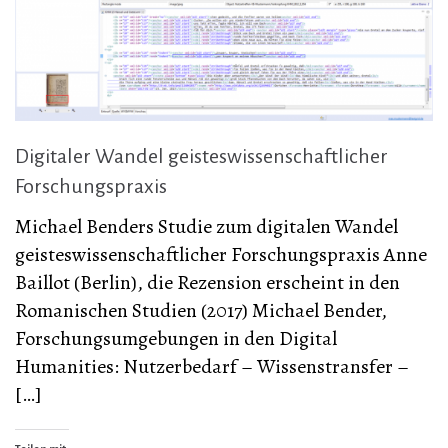
Digitaler Wandel geisteswissenschaftlicher
Forschungspraxis
Michael Benders Studie zum digitalen Wandel
geisteswissenschaftlicher Forschungspraxis Anne
Baillot (Berlin), die Rezension erscheint in den
Romanischen Studien (2017) Michael Bender,
Forschungsumgebungen in den Digital
Humanities: Nutzerbedarf – Wissenstransfer –
[…]