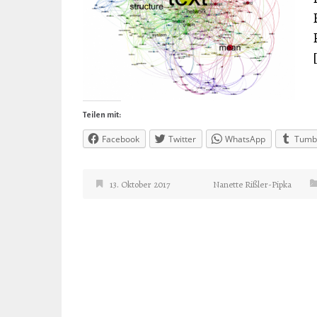
Teilen mit:
Facebook
Twitter
WhatsApp
Tumb
13. Oktober 2017
Nanette Rißler-Pipka