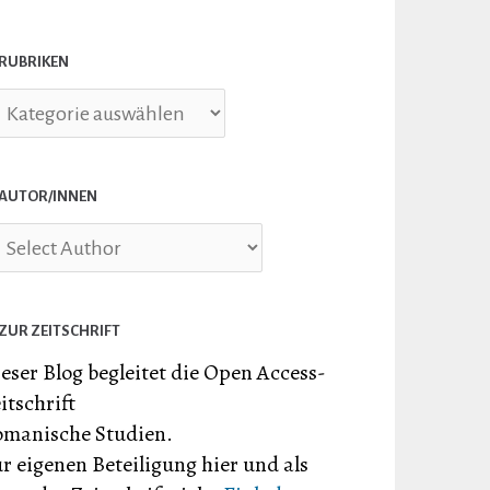
RUBRIKEN
briken
AUTOR/INNEN
ZUR ZEITSCHRIFT
eser Blog begleitet die Open Access-
itschrift
manische Studien.
r eigenen Beteiligung hier und als