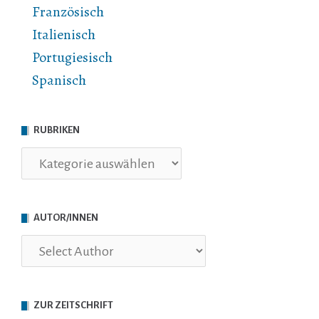
Französisch
Italienisch
Portugiesisch
Spanisch
RUBRIKEN
Rubriken
AUTOR/INNEN
ZUR ZEITSCHRIFT