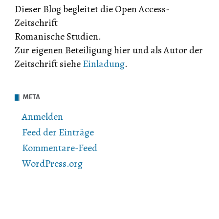
Dieser Blog begleitet die Open Access-
Zeitschrift
Romanische Studien.
Zur eigenen Beteiligung hier und als Autor der
Zeitschrift siehe
Einladung
.
META
Anmelden
Feed der Einträge
Kommentare-Feed
WordPress.org