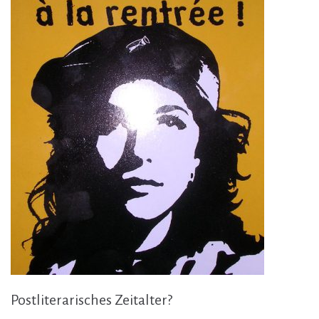
Postliterarisches Zeitalter?