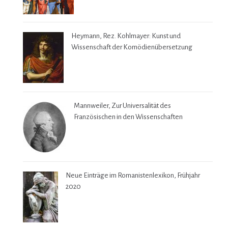
Heymann, Rez. Kohlmayer: Kunst und
Wissenschaft der Komödienübersetzung
Mannweiler, Zur Universalität des
Französischen in den Wissenschaften
Neue Einträge im Romanistenlexikon, Frühjahr
2020