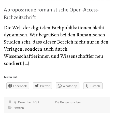
Apropos: neue romanistische Open-Access-
Fachzeitschrift
Die Welt der digitalen Fachpublikationen bleibt
dynamisch. Wir begrüßen bei den Romanischen
Studien sehr, dass dieser Bereich nicht nur in den
Verlagen, sondern auch durch
Wissenschaftlerinnen und Wissenschaftler neu
sondiert […]
Teilen mit:
Facebook
Twitter
WhatsApp
Tumblr
23. Dezember 2018
Kai Nonnenmacher
Notizen