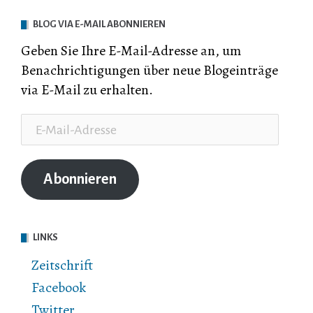
BLOG VIA E-MAIL ABONNIEREN
Geben Sie Ihre E-Mail-Adresse an, um
Benachrichtigungen über neue Blogeinträge
via E-Mail zu erhalten.
E-
Mail-
Adresse
Abonnieren
LINKS
Zeitschrift
Facebook
Twitter