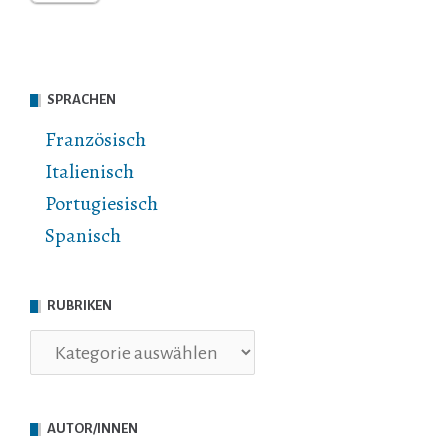
SPRACHEN
Französisch
Italienisch
Portugiesisch
Spanisch
RUBRIKEN
Rubriken
AUTOR/INNEN