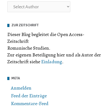
ZUR ZEITSCHRIFT
Dieser Blog begleitet die Open Access-
Zeitschrift
Romanische Studien.
Zur eigenen Beteiligung hier und als Autor der
Zeitschrift siehe
Einladung
.
META
Anmelden
Feed der Einträge
Kommentare-Feed