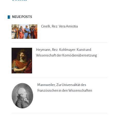
NEUE POSTS
Cinelli, Rez. Vera Amicitia
Heymann, Rez. Kohlmayer: Kunst und
Wissenschaft der Komödienübersetzung
Mannweiler, Zur Universalität des
Französischen in den Wissenschaften