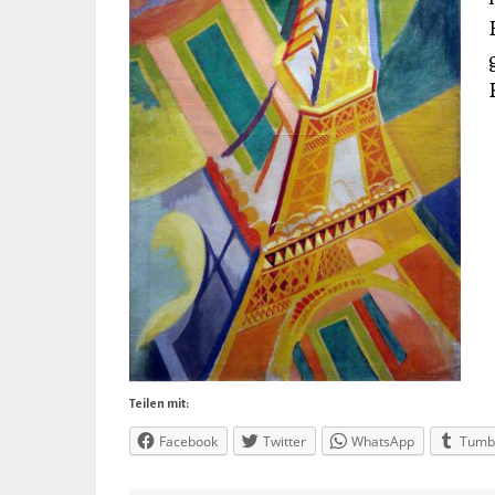
Teilen mit:
Facebook
Twitter
WhatsApp
Tumb