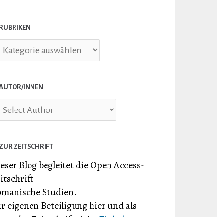
RUBRIKEN
briken
AUTOR/INNEN
ZUR ZEITSCHRIFT
eser Blog begleitet die Open Access-
itschrift
manische Studien.
r eigenen Beteiligung hier und als