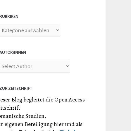
RUBRIKEN
briken
AUTOR/INNEN
ZUR ZEITSCHRIFT
eser Blog begleitet die Open Access-
itschrift
manische Studien.
r eigenen Beteiligung hier und als