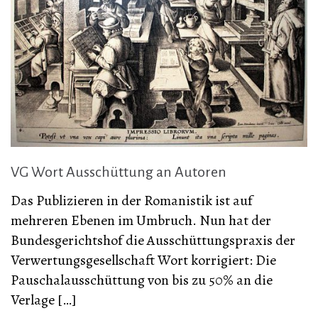
VG Wort Ausschüttung an Autoren
Das Publizieren in der Romanistik ist auf
mehreren Ebenen im Umbruch. Nun hat der
Bundesgerichtshof die Ausschüttungspraxis der
Verwertungsgesellschaft Wort korrigiert: Die
Pauschalausschüttung von bis zu 50% an die
Verlage […]