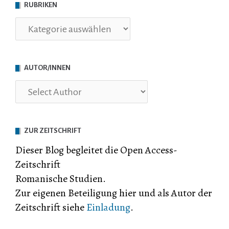
RUBRIKEN
Rubriken
AUTOR/INNEN
ZUR ZEITSCHRIFT
Dieser Blog begleitet die Open Access-
Zeitschrift
Romanische Studien.
Zur eigenen Beteiligung hier und als Autor der
Zeitschrift siehe
Einladung
.