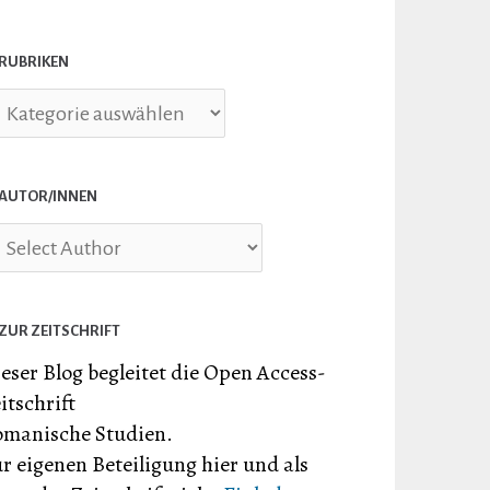
RUBRIKEN
briken
AUTOR/INNEN
ZUR ZEITSCHRIFT
eser Blog begleitet die Open Access-
itschrift
manische Studien.
r eigenen Beteiligung hier und als