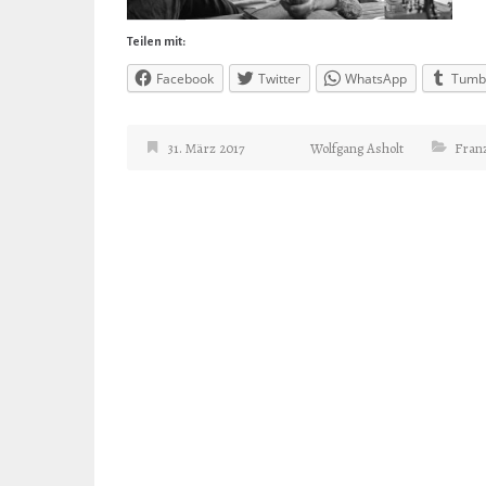
Teilen mit:
Facebook
Twitter
WhatsApp
Tumb
31. März 2017
Wolfgang Asholt
Fran