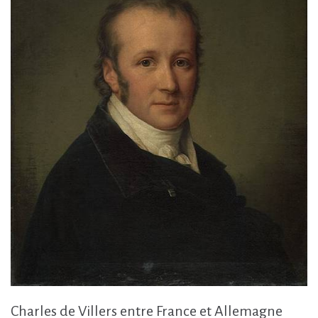
Charles de Villers entre France et Allemagne