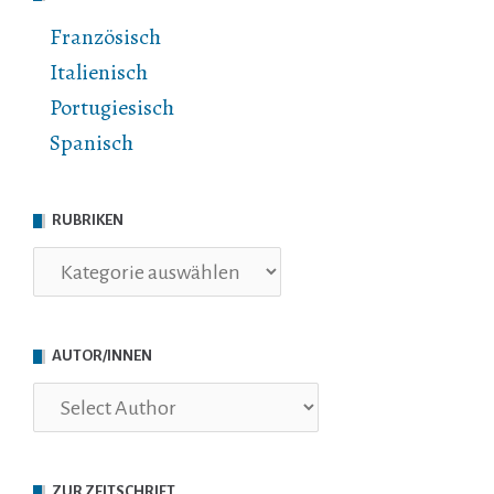
Französisch
Italienisch
Portugiesisch
Spanisch
RUBRIKEN
Rubriken
AUTOR/INNEN
ZUR ZEITSCHRIFT