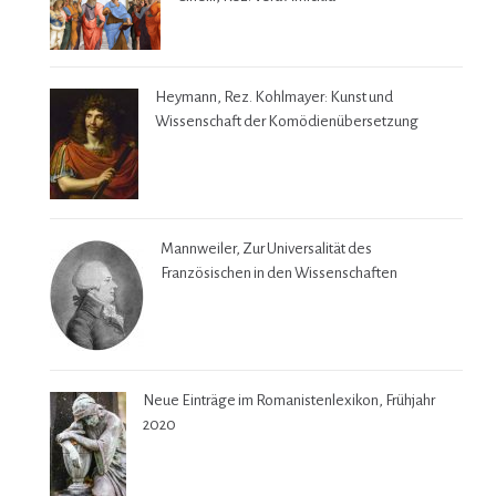
Heymann, Rez. Kohlmayer: Kunst und
Wissenschaft der Komödienübersetzung
Mannweiler, Zur Universalität des
Französischen in den Wissenschaften
Neue Einträge im Romanistenlexikon, Frühjahr
2020