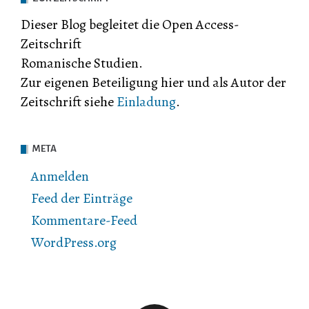
Dieser Blog begleitet die Open Access-
Zeitschrift
Romanische Studien.
Zur eigenen Beteiligung hier und als Autor der
Zeitschrift siehe
Einladung
.
META
Anmelden
Feed der Einträge
Kommentare-Feed
WordPress.org