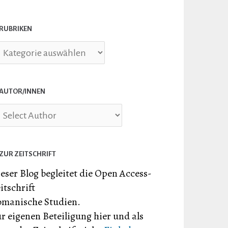
RUBRIKEN
briken
AUTOR/INNEN
ZUR ZEITSCHRIFT
eser Blog begleitet die Open Access-
itschrift
manische Studien.
r eigenen Beteiligung hier und als