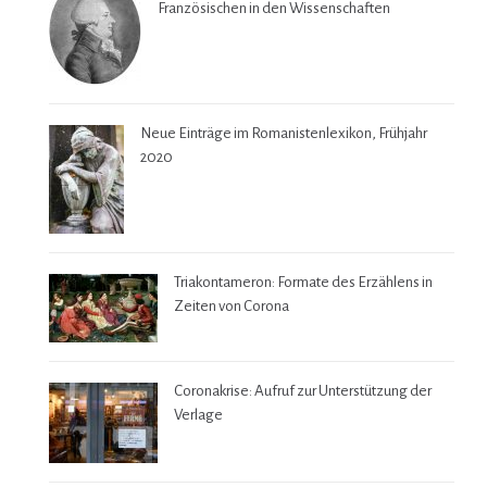
Französischen in den Wissenschaften
Neue Einträge im Romanistenlexikon, Frühjahr
2020
Triakontameron: Formate des Erzählens in
Zeiten von Corona
Coronakrise: Aufruf zur Unterstützung der
Verlage