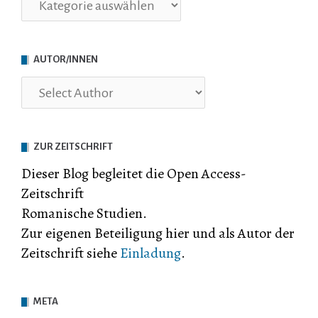
AUTOR/INNEN
ZUR ZEITSCHRIFT
Dieser Blog begleitet die Open Access-
Zeitschrift
Romanische Studien.
Zur eigenen Beteiligung hier und als Autor der
Zeitschrift siehe
Einladung
.
META