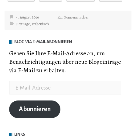
4. August 2016
Kai Nonnenmacher
Beiträge
,
Italienisch
BLOG VIA E-MAIL ABONNIEREN
Geben Sie Ihre E-Mail-Adresse an, um
Benachrichtigungen über neue Blogeinträge
via E-Mail zu erhalten.
E-
Mail-
Adresse
Abonnieren
LINKS