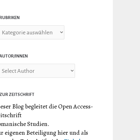
RUBRIKEN
briken
AUTOR/INNEN
ZUR ZEITSCHRIFT
eser Blog begleitet die Open Access-
itschrift
manische Studien.
r eigenen Beteiligung hier und als