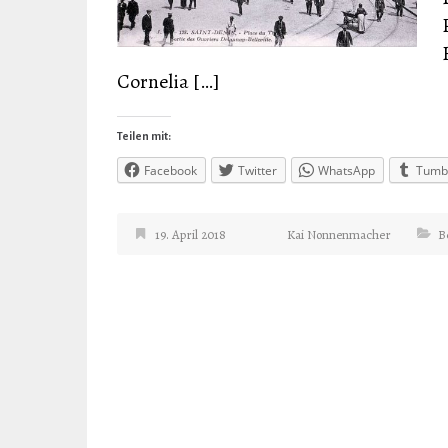
Cornelia […]
Teilen mit:
Facebook
Twitter
WhatsApp
Tumb
19. April 2018
Kai Nonnenmacher
B