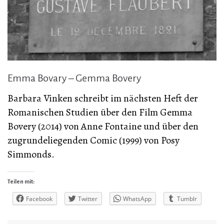
Emma Bovary – Gemma Bovery
Barbara Vinken schreibt im nächsten Heft der
Romanischen Studien über den Film Gemma
Bovery (2014) von Anne Fontaine und über den
zugrundeliegenden Comic (1999) von Posy
Simmonds.
Teilen mit:
Facebook
Twitter
WhatsApp
Tumblr