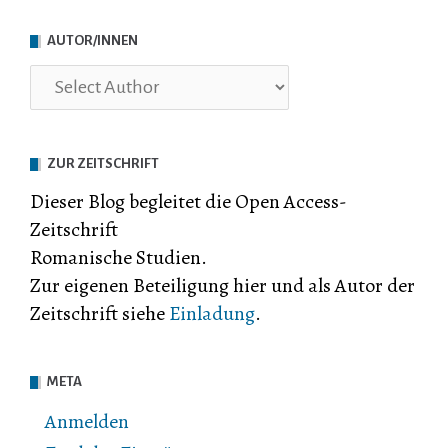
AUTOR/INNEN
ZUR ZEITSCHRIFT
Dieser Blog begleitet die Open Access-
Zeitschrift
Romanische Studien.
Zur eigenen Beteiligung hier und als Autor der
Zeitschrift siehe
Einladung
.
META
Anmelden