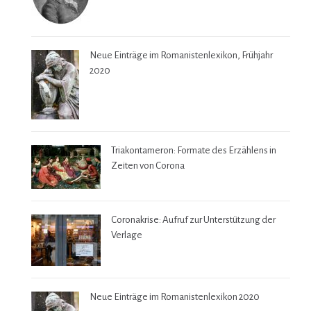
Neue Einträge im Romanistenlexikon, Frühjahr
2020
Triakontameron: Formate des Erzählens in
Zeiten von Corona
Coronakrise: Aufruf zur Unterstützung der
Verlage
Neue Einträge im Romanistenlexikon 2020