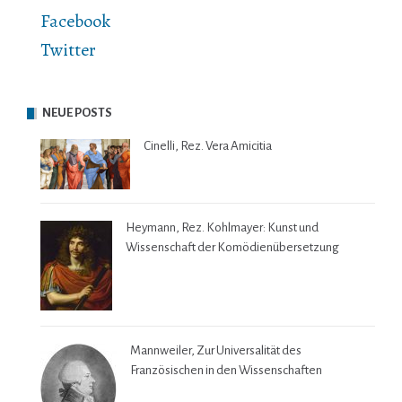
Facebook
Twitter
NEUE POSTS
Cinelli, Rez. Vera Amicitia
Heymann, Rez. Kohlmayer: Kunst und
Wissenschaft der Komödienübersetzung
Mannweiler, Zur Universalität des
Französischen in den Wissenschaften