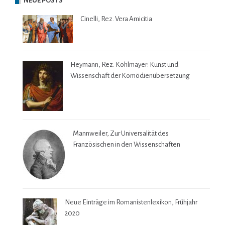
NEUE POSTS
Cinelli, Rez. Vera Amicitia
Heymann, Rez. Kohlmayer: Kunst und
Wissenschaft der Komödienübersetzung
Mannweiler, Zur Universalität des
Französischen in den Wissenschaften
Neue Einträge im Romanistenlexikon, Frühjahr
2020