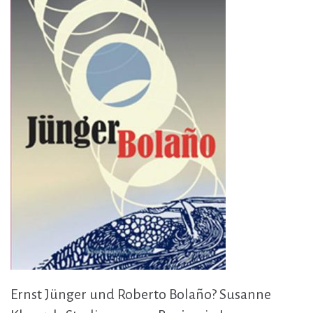
Ernst Jünger und Roberto Bolaño? Susanne