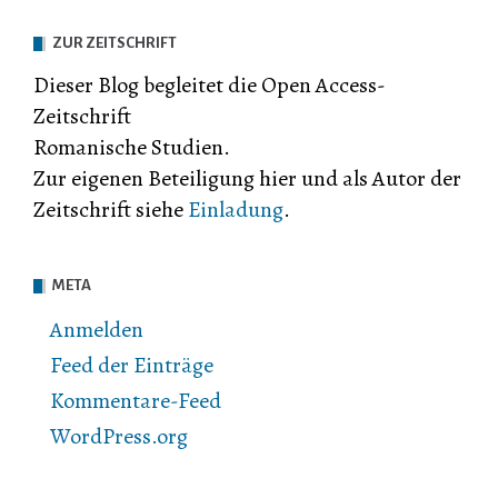
ZUR ZEITSCHRIFT
Dieser Blog begleitet die Open Access-
Zeitschrift
Romanische Studien.
Zur eigenen Beteiligung hier und als Autor der
Zeitschrift siehe
Einladung
.
META
Anmelden
Feed der Einträge
Kommentare-Feed
WordPress.org