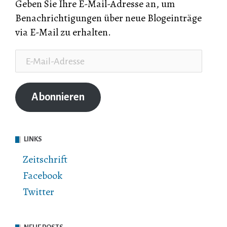
Geben Sie Ihre E-Mail-Adresse an, um
Benachrichtigungen über neue Blogeinträge
via E-Mail zu erhalten.
E-
Mail-
Adresse
Abonnieren
LINKS
Zeitschrift
Facebook
Twitter