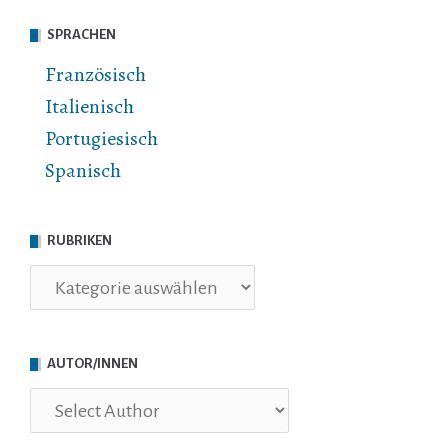
SPRACHEN
Französisch
Italienisch
Portugiesisch
Spanisch
RUBRIKEN
Rubriken
AUTOR/INNEN