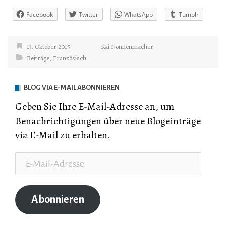
Facebook
Twitter
WhatsApp
Tumblr
13. Oktober 2015
Kai Nonnenmacher
Beiträge
,
Französisch
BLOG VIA E-MAIL ABONNIEREN
Geben Sie Ihre E-Mail-Adresse an, um
Benachrichtigungen über neue Blogeinträge
via E-Mail zu erhalten.
E-
Mail-
Adresse
Abonnieren