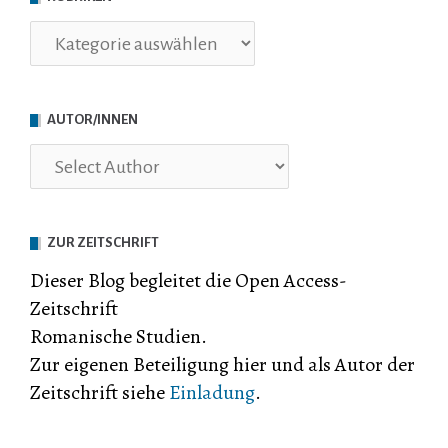
Rubriken
AUTOR/INNEN
ZUR ZEITSCHRIFT
Dieser Blog begleitet die Open Access-
Zeitschrift
Romanische Studien.
Zur eigenen Beteiligung hier und als Autor der
Zeitschrift siehe
Einladung
.