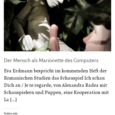
Der Mensch als Marionette des Computers
Eva Erdmann bespricht im kommenden Heft der
Romanischen Studien das Schauspiel Ich schau
Dich an / Je te regarde, von Alexandra Badea mit
Schauspielern und Puppen, eine Kooperation mit
La […]
Teilen mit: