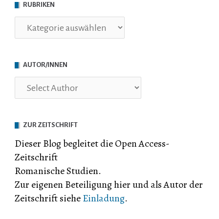
RUBRIKEN
Rubriken
AUTOR/INNEN
ZUR ZEITSCHRIFT
Dieser Blog begleitet die Open Access-
Zeitschrift
Romanische Studien.
Zur eigenen Beteiligung hier und als Autor der
Zeitschrift siehe
Einladung
.