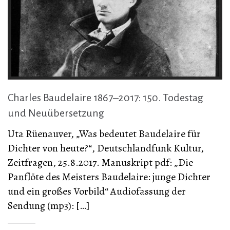
Charles Baudelaire 1867–2017: 150. Todestag
und Neuübersetzung
Uta Rüenauver, „Was bedeutet Baudelaire für
Dichter von heute?“, Deutschlandfunk Kultur,
Zeitfragen, 25.8.2017. Manuskript pdf: „Die
Panflöte des Meisters Baudelaire: junge Dichter
und ein großes Vorbild“ Audiofassung der
Sendung (mp3): […]