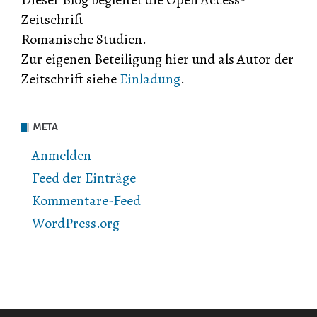
Zeitschrift
Romanische Studien.
Zur eigenen Beteiligung hier und als Autor der
Zeitschrift siehe
Einladung
.
META
Anmelden
Feed der Einträge
Kommentare-Feed
WordPress.org