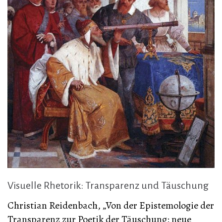
Visuelle Rhetorik: Transparenz und Täuschung
Christian Reidenbach, „Von der Epistemologie der
Transparenz zur Poetik der Täuschung: neue