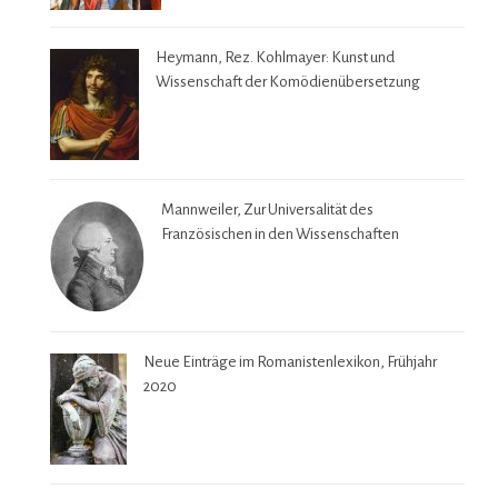
Heymann, Rez. Kohlmayer: Kunst und
Wissenschaft der Komödienübersetzung
Mannweiler, Zur Universalität des
Französischen in den Wissenschaften
Neue Einträge im Romanistenlexikon, Frühjahr
2020