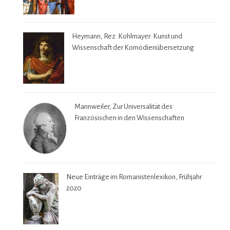
Heymann, Rez. Kohlmayer: Kunst und
Wissenschaft der Komödienübersetzung
Mannweiler, Zur Universalität des
Französischen in den Wissenschaften
Neue Einträge im Romanistenlexikon, Frühjahr
2020