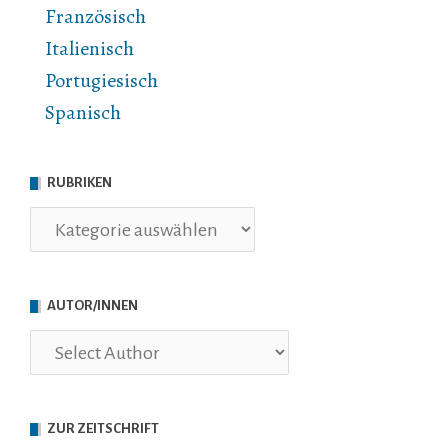
Französisch
Italienisch
Portugiesisch
Spanisch
RUBRIKEN
Rubriken
AUTOR/INNEN
ZUR ZEITSCHRIFT