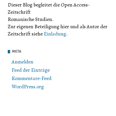
Dieser Blog begleitet die Open Access-
Zeitschrift
Romanische Studien.
Zur eigenen Beteiligung hier und als Autor der
Zeitschrift siehe
Einladung
.
META
Anmelden
Feed der Einträge
Kommentare-Feed
WordPress.org