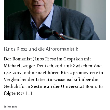
János Riesz und die Afroromanistik
Der Romanist János Riesz im Gespräch mit
Michael Langer Deutschlandfunk Zwischentöne,
19.2.2017, online nachhören Riesz promovierte in
Vergleichender Literaturwissenschaft über die
Gedichtform Sestine an der Universität Bonn. Es
folgte 1975 […]
Teilen mit: