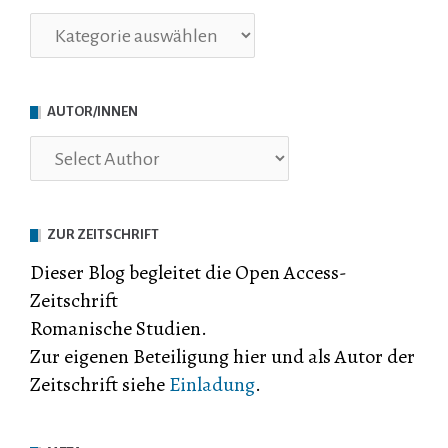
Rubriken
AUTOR/INNEN
ZUR ZEITSCHRIFT
Dieser Blog begleitet die Open Access-
Zeitschrift
Romanische Studien.
Zur eigenen Beteiligung hier und als Autor der
Zeitschrift siehe
Einladung
.