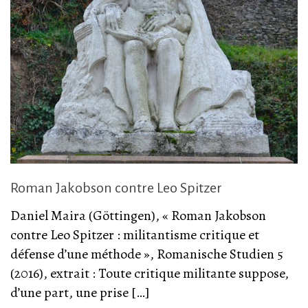
Roman Jakobson contre Leo Spitzer
Daniel Maira (Göttingen), « Roman Jakobson
contre Leo Spitzer : militantisme critique et
défense d’une méthode », Romanische Studien 5
(2016), extrait : Toute critique militante suppose,
d’une part, une prise […]