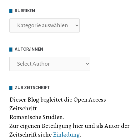
RUBRIKEN
Rubriken
AUTOR/INNEN
ZUR ZEITSCHRIFT
Dieser Blog begleitet die Open Access-
Zeitschrift
Romanische Studien.
Zur eigenen Beteiligung hier und als Autor der
Zeitschrift siehe
Einladung
.