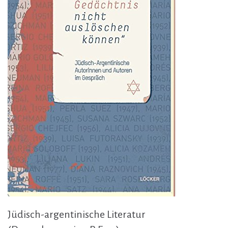
Jüdisch-argentinische Literatur