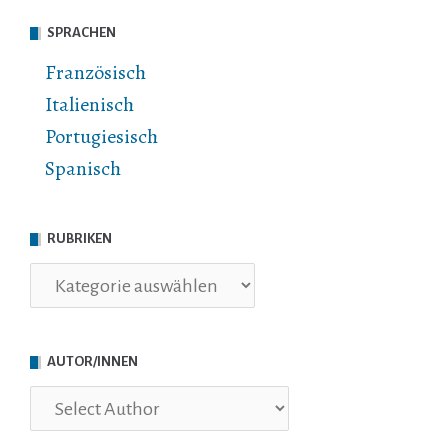
SPRACHEN
Französisch
Italienisch
Portugiesisch
Spanisch
RUBRIKEN
Rubriken
AUTOR/INNEN