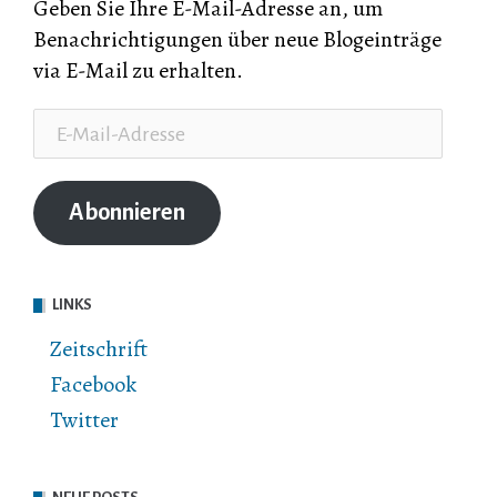
Geben Sie Ihre E-Mail-Adresse an, um
Benachrichtigungen über neue Blogeinträge
via E-Mail zu erhalten.
E-
Mail-
Adresse
Abonnieren
LINKS
Zeitschrift
Facebook
Twitter