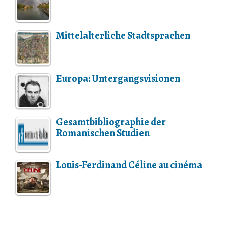
Mittelalterliche Stadtsprachen
Europa: Untergangsvisionen
Gesamtbibliographie der
Romanischen Studien
Louis-Ferdinand Céline au cinéma