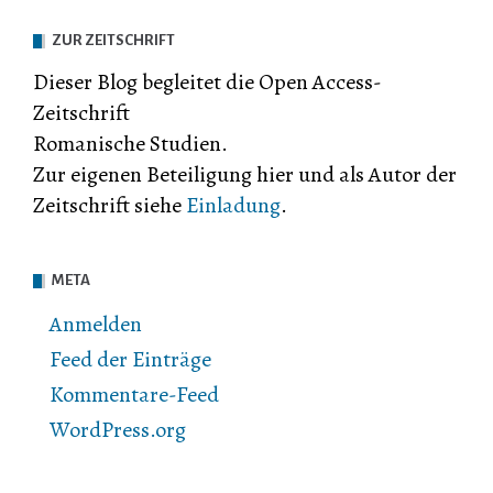
ZUR ZEITSCHRIFT
Dieser Blog begleitet die Open Access-
Zeitschrift
Romanische Studien.
Zur eigenen Beteiligung hier und als Autor der
Zeitschrift siehe
Einladung
.
META
Anmelden
Feed der Einträge
Kommentare-Feed
WordPress.org