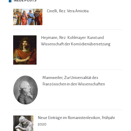
NEUE POSTS
Cinelli, Rez. Vera Amicitia
Heymann, Rez. Kohlmayer: Kunst und
Wissenschaft der Komödienübersetzung
Mannweiler, Zur Universalität des
Französischen in den Wissenschaften
Neue Einträge im Romanistenlexikon, Frühjahr
2020