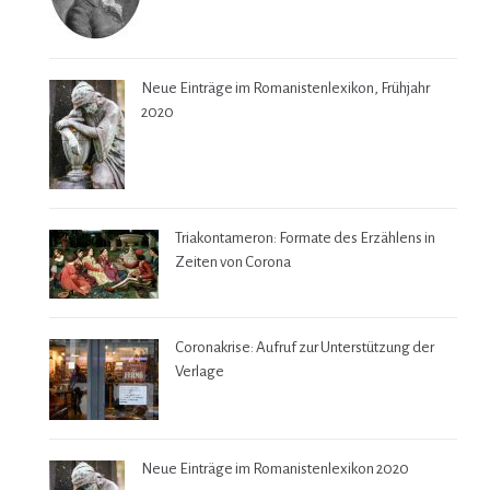
Neue Einträge im Romanistenlexikon, Frühjahr
2020
Triakontameron: Formate des Erzählens in
Zeiten von Corona
Coronakrise: Aufruf zur Unterstützung der
Verlage
Neue Einträge im Romanistenlexikon 2020