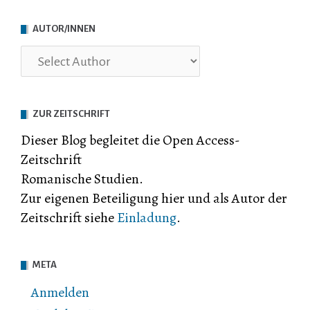
AUTOR/INNEN
ZUR ZEITSCHRIFT
Dieser Blog begleitet die Open Access-
Zeitschrift
Romanische Studien.
Zur eigenen Beteiligung hier und als Autor der
Zeitschrift siehe
Einladung
.
META
Anmelden