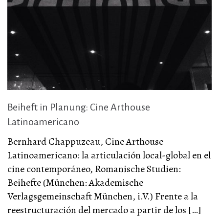
Beiheft in Planung: Cine Arthouse
Latinoamericano
Bernhard Chappuzeau, Cine Arthouse
Latinoamericano: la articulación local-global en el
cine contemporáneo, Romanische Studien:
Beihefte (München: Akademische
Verlagsgemeinschaft München, i.V.) Frente a la
reestructuración del mercado a partir de los […]