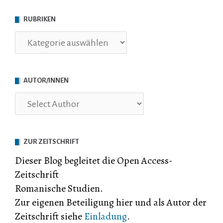
RUBRIKEN
Rubriken
AUTOR/INNEN
ZUR ZEITSCHRIFT
Dieser Blog begleitet die Open Access-
Zeitschrift
Romanische Studien.
Zur eigenen Beteiligung hier und als Autor der
Zeitschrift siehe
Einladung
.