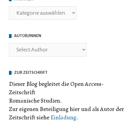
Rubriken
AUTOR/INNEN
ZUR ZEITSCHRIFT
Dieser Blog begleitet die Open Access-
Zeitschrift
Romanische Studien.
Zur eigenen Beteiligung hier und als Autor der
Zeitschrift siehe
Einladung
.