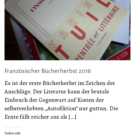
Französischer Bücherherbst 2016
Es ist der erste Bücherherbst im Zeichen der
Anschläge. Der Literatur kann der brutale
Einbruch der Gegenwart auf Kosten der
selbstverliebten „Autofiktion“ nur guttun. Die
Ernte fällt reicher aus als […]
Teilen mit: