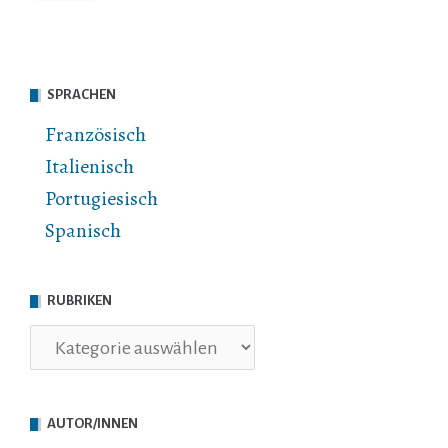
SPRACHEN
Französisch
Italienisch
Portugiesisch
Spanisch
RUBRIKEN
Rubriken
AUTOR/INNEN