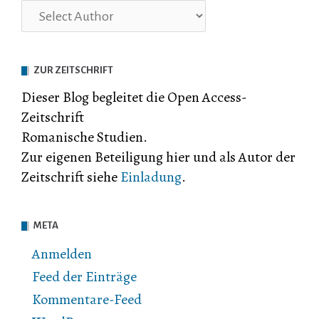
ZUR ZEITSCHRIFT
Dieser Blog begleitet die Open Access-
Zeitschrift
Romanische Studien.
Zur eigenen Beteiligung hier und als Autor der
Zeitschrift siehe
Einladung
.
META
Anmelden
Feed der Einträge
Kommentare-Feed