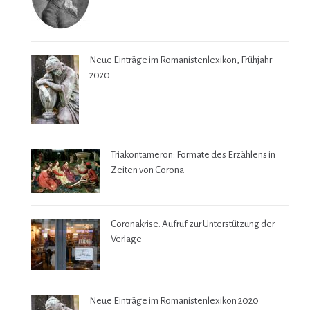
Neue Einträge im Romanistenlexikon, Frühjahr
2020
Triakontameron: Formate des Erzählens in
Zeiten von Corona
Coronakrise: Aufruf zur Unterstützung der
Verlage
Neue Einträge im Romanistenlexikon 2020