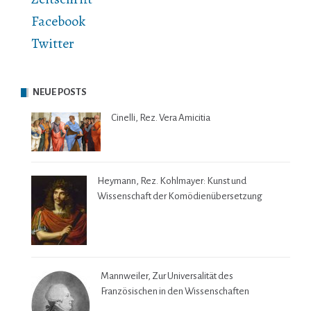
Facebook
Twitter
NEUE POSTS
Cinelli, Rez. Vera Amicitia
Heymann, Rez. Kohlmayer: Kunst und
Wissenschaft der Komödienübersetzung
Mannweiler, Zur Universalität des
Französischen in den Wissenschaften