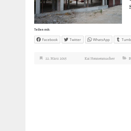
Teilen mit:
Facebook
Twitter
WhatsApp
Tumb
22. März 2015
Kai Nonnenmacher
B