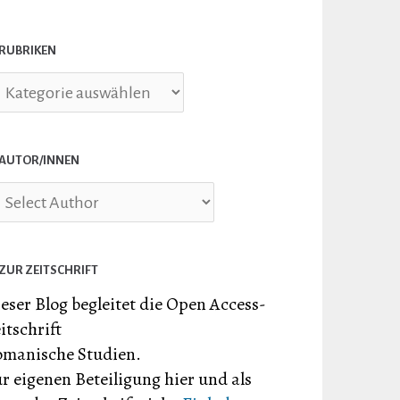
RUBRIKEN
briken
AUTOR/INNEN
ZUR ZEITSCHRIFT
eser Blog begleitet die Open Access-
itschrift
manische Studien.
r eigenen Beteiligung hier und als