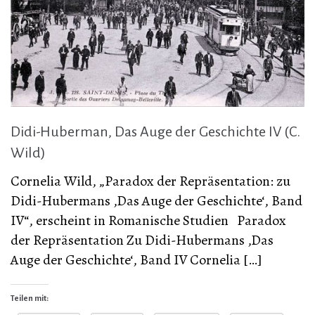
Didi-Huberman, Das Auge der Geschichte IV (C.
Wild)
Cornelia Wild, „Paradox der Repräsentation: zu
Didi-Hubermans ‚Das Auge der Geschichte‘, Band
IV“, erscheint in Romanische Studien Paradox
der Repräsentation Zu Didi-Hubermans ‚Das
Auge der Geschichte‘, Band IV Cornelia […]
Teilen mit: