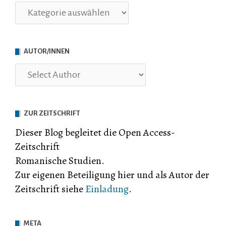
Rubriken
AUTOR/INNEN
ZUR ZEITSCHRIFT
Dieser Blog begleitet die Open Access-
Zeitschrift
Romanische Studien.
Zur eigenen Beteiligung hier und als Autor der
Zeitschrift siehe
Einladung
.
META