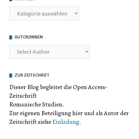
Rubriken
AUTOR/INNEN
ZUR ZEITSCHRIFT
Dieser Blog begleitet die Open Access-
Zeitschrift
Romanische Studien.
Zur eigenen Beteiligung hier und als Autor der
Zeitschrift siehe
Einladung
.