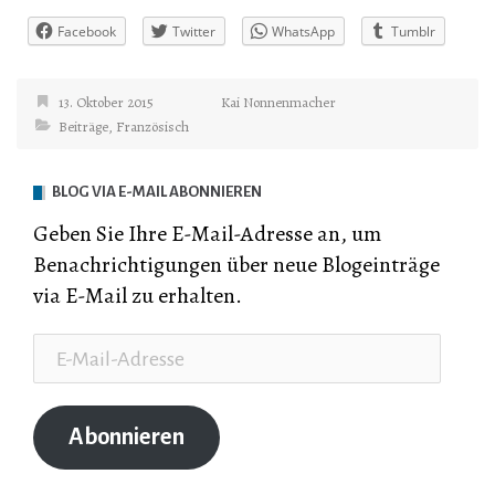
Facebook
Twitter
WhatsApp
Tumblr
13. Oktober 2015
Kai Nonnenmacher
Beiträge
,
Französisch
BLOG VIA E-MAIL ABONNIEREN
Geben Sie Ihre E-Mail-Adresse an, um
Benachrichtigungen über neue Blogeinträge
via E-Mail zu erhalten.
E-
Mail-
Adresse
Abonnieren