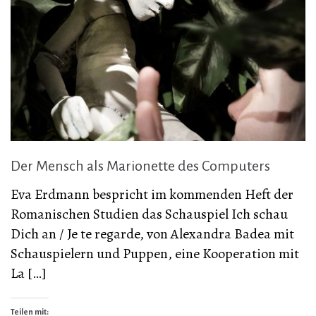
Der Mensch als Marionette des Computers
Eva Erdmann bespricht im kommenden Heft der
Romanischen Studien das Schauspiel Ich schau
Dich an / Je te regarde, von Alexandra Badea mit
Schauspielern und Puppen, eine Kooperation mit
La […]
Teilen mit: