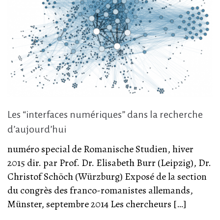
Les “interfaces numériques” dans la recherche
d’aujourd’hui
numéro special de Romanische Studien, hiver
2015 dir. par Prof. Dr. Elisabeth Burr (Leipzig), Dr.
Christof Schöch (Würzburg) Exposé de la section
du congrès des franco-romanistes allemands,
Münster, septembre 2014 Les chercheurs […]