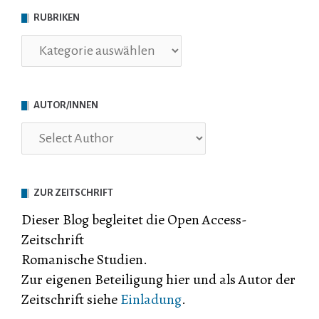
RUBRIKEN
Rubriken
AUTOR/INNEN
ZUR ZEITSCHRIFT
Dieser Blog begleitet die Open Access-
Zeitschrift
Romanische Studien.
Zur eigenen Beteiligung hier und als Autor der
Zeitschrift siehe
Einladung
.