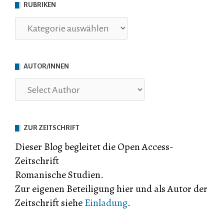
RUBRIKEN
Rubriken
AUTOR/INNEN
ZUR ZEITSCHRIFT
Dieser Blog begleitet die Open Access-
Zeitschrift
Romanische Studien.
Zur eigenen Beteiligung hier und als Autor der
Zeitschrift siehe
Einladung
.