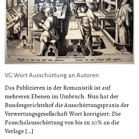
VG Wort Ausschüttung an Autoren
Das Publizieren in der Romanistik ist auf
mehreren Ebenen im Umbruch. Nun hat der
Bundesgerichtshof die Ausschüttungspraxis der
Verwertungsgesellschaft Wort korrigiert: Die
Pauschalausschüttung von bis zu 50% an die
Verlage […]