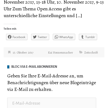
November 2017, 13-18 Uhr, 10. November 2017, 9-13
Uhr Zum Thema Open Access gibt es
unterschiedliche Einstellungen und […]
Teilen mit:
Facebook
Twitter
WhatsApp
Tumblr
13. Oktober 2017
Kai Nonnenmacher
Zeitschrift
BLOG VIA E-MAIL ABONNIEREN
Geben Sie Ihre E-Mail-Adresse an, um
Benachrichtigungen über neue Blogeinträge
via E-Mail zu erhalten.
E-
Mail-