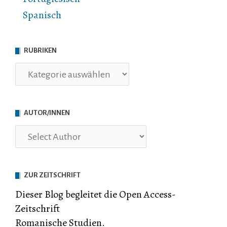
Spanisch
RUBRIKEN
Rubriken
AUTOR/INNEN
ZUR ZEITSCHRIFT
Dieser Blog begleitet die Open Access-
Zeitschrift
Romanische Studien.