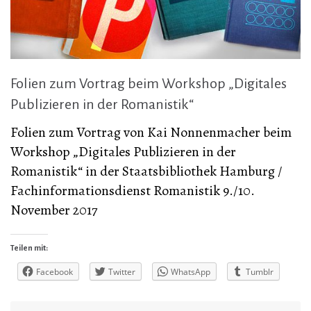
Folien zum Vortrag beim Workshop „Digitales
Publizieren in der Romanistik“
Folien zum Vortrag von Kai Nonnenmacher beim
Workshop „Digitales Publizieren in der
Romanistik“ in der Staatsbibliothek Hamburg /
Fachinformationsdienst Romanistik 9./10.
November 2017
Teilen mit:
Facebook
Twitter
WhatsApp
Tumblr