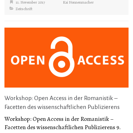
11. November 2017
Kai Nonnenmacher
Zeitschrift
Workshop: Open Access in der Romanistik –
Facetten des wissenschaftlichen Publizierens
Workshop: Open Access in der Romanistik –
Facetten des wissenschaftlichen Publizierens 9.