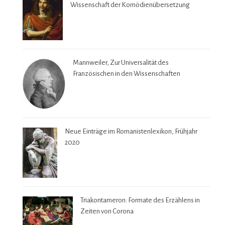
Wissenschaft der Komödienübersetzung
Mannweiler, Zur Universalität des
Französischen in den Wissenschaften
Neue Einträge im Romanistenlexikon, Frühjahr
2020
Triakontameron: Formate des Erzählens in
Zeiten von Corona