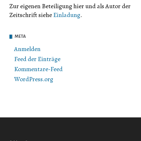
Zur eigenen Beteiligung hier und als Autor der
Zeitschrift siehe
Einladung
.
META
Anmelden
Feed der Einträge
Kommentare-Feed
WordPress.org