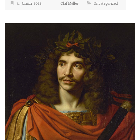
31. Januar 2022
Olaf Müller
Uncategorized