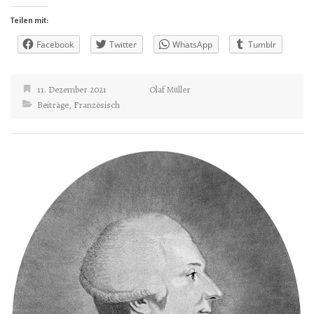
Teilen mit:
Facebook
Twitter
WhatsApp
Tumblr
11. Dezember 2021
Olaf Müller
Beiträge
,
Französisch