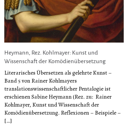
Heymann, Rez. Kohlmayer: Kunst und
Wissenschaft der Komödienübersetzung
Literarisches Übersetzen als gelehrte Kunst –
Band 5 von Rainer Kohlmayers
translationswissenschaftlicher Pentalogie ist
erschienen Sabine Heymann (Rez. zu: Rainer
Kohlmayer, Kunst und Wissenschaft der
Komödienübersetzung. Reflexionen – Beispiele –
[…]