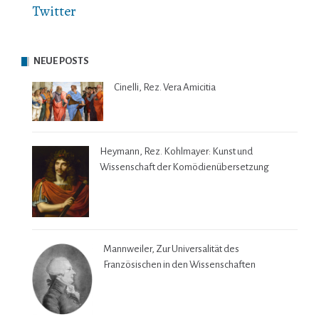
Twitter
NEUE POSTS
Cinelli, Rez. Vera Amicitia
Heymann, Rez. Kohlmayer: Kunst und
Wissenschaft der Komödienübersetzung
Mannweiler, Zur Universalität des
Französischen in den Wissenschaften