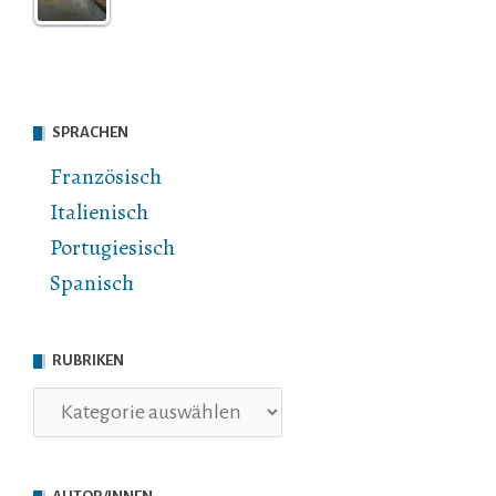
SPRACHEN
Französisch
Italienisch
Portugiesisch
Spanisch
RUBRIKEN
Rubriken