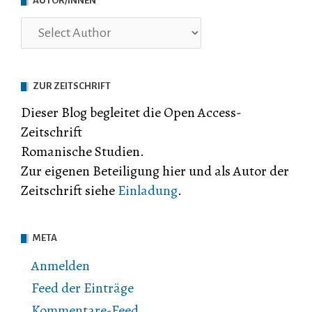
AUTOR/INNEN
ZUR ZEITSCHRIFT
Dieser Blog begleitet die Open Access-
Zeitschrift
Romanische Studien.
Zur eigenen Beteiligung hier und als Autor der
Zeitschrift siehe
Einladung
.
META
Anmelden
Feed der Einträge
Kommentare-Feed