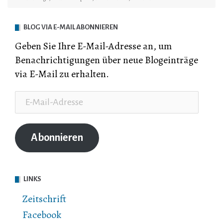
BLOG VIA E-MAIL ABONNIEREN
Geben Sie Ihre E-Mail-Adresse an, um
Benachrichtigungen über neue Blogeinträge
via E-Mail zu erhalten.
E-
Mail-
Adresse
Abonnieren
LINKS
Zeitschrift
Facebook