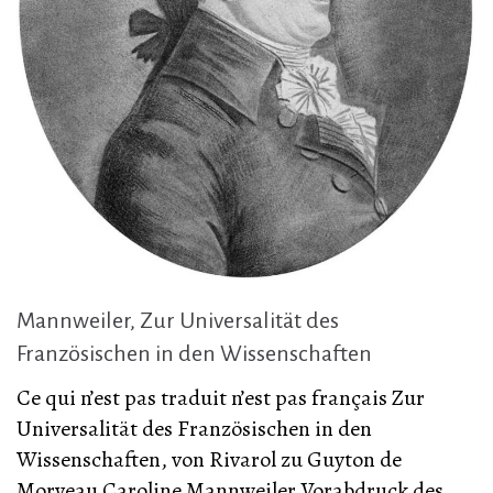
Mannweiler, Zur Universalität des
Französischen in den Wissenschaften
Ce qui n’est pas traduit n’est pas français Zur
Universalität des Französischen in den
Wissenschaften, von Rivarol zu Guyton de
Morveau Caroline Mannweiler Vorabdruck des