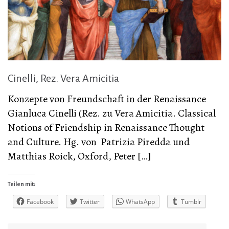
Cinelli, Rez. Vera Amicitia
Konzepte von Freundschaft in der Renaissance
Gianluca Cinelli (Rez. zu Vera Amicitia. Classical
Notions of Friendship in Renaissance Thought
and Culture. Hg. von Patrizia Piredda und
Matthias Roick, Oxford, Peter […]
Teilen mit:
Facebook
Twitter
WhatsApp
Tumblr