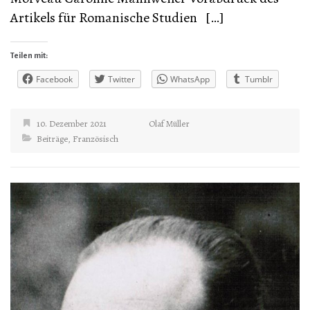
Artikels für Romanische Studien […]
Teilen mit:
Facebook
Twitter
WhatsApp
Tumblr
10. Dezember 2021
Olaf Müller
Beiträge
,
Französisch