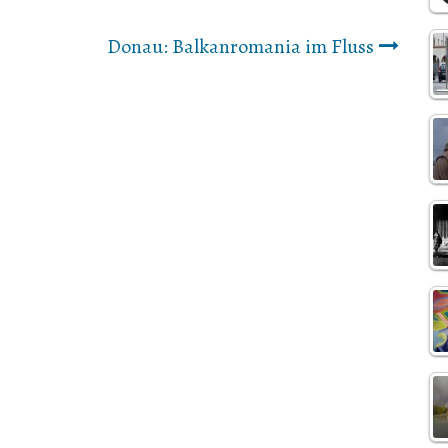
Donau: Balkanromania im Fluss