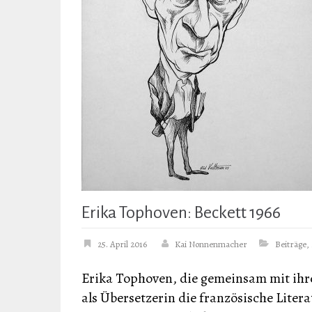
Erika Tophoven: Beckett 1966
25. April 2016
Kai Nonnenmacher
Beiträge
,
Erika Tophoven, die gemeinsam mit i
als Übersetzerin die französische Liter