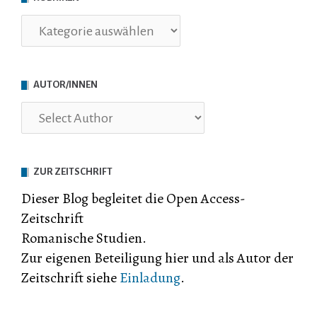
Rubriken
AUTOR/INNEN
ZUR ZEITSCHRIFT
Dieser Blog begleitet die Open Access-
Zeitschrift
Romanische Studien.
Zur eigenen Beteiligung hier und als Autor der
Zeitschrift siehe
Einladung
.