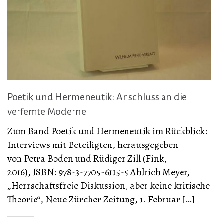
Poetik und Hermeneutik: Anschluss an die
verfemte Moderne
Zum Band Poetik und Hermeneutik im Rückblick:
Interviews mit Beteiligten, herausgegeben
von Petra Boden und Rüdiger Zill (Fink,
2016), ISBN: 978-3-7705-6115-5 Ahlrich Meyer,
„Herrschaftsfreie Diskussion, aber keine kritische
Theorie“, Neue Zürcher Zeitung, 1. Februar […]