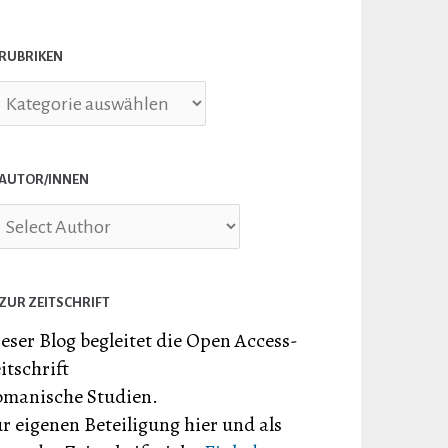
RUBRIKEN
briken
AUTOR/INNEN
ZUR ZEITSCHRIFT
eser Blog begleitet die Open Access-
itschrift
manische Studien.
r eigenen Beteiligung hier und als