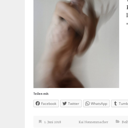
Teilen mit:
Facebook
Twitter
WhatsApp
Tumb
1. Juni 2018
Kai Nonnenmacher
Beih