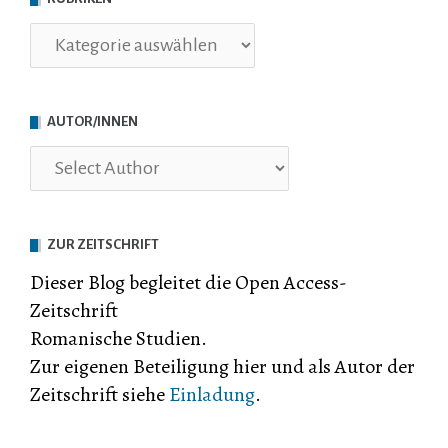
Rubriken
AUTOR/INNEN
ZUR ZEITSCHRIFT
Dieser Blog begleitet die Open Access-
Zeitschrift
Romanische Studien.
Zur eigenen Beteiligung hier und als Autor der
Zeitschrift siehe
Einladung
.