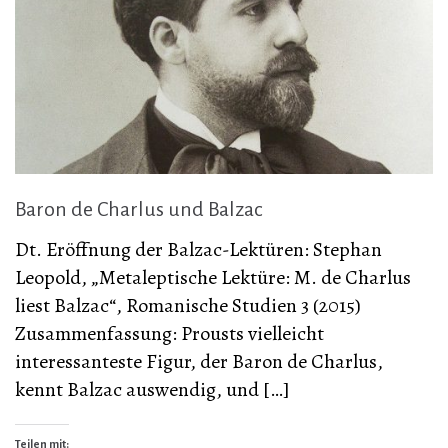
Baron de Charlus und Balzac
Dt. Eröffnung der Balzac-Lektüren: Stephan
Leopold, „Metaleptische Lektüre: M. de Charlus
liest Balzac“, Romanische Studien 3 (2015)
Zusammenfassung: Prousts vielleicht
interessanteste Figur, der Baron de Charlus,
kennt Balzac auswendig, und […]
Teilen mit: