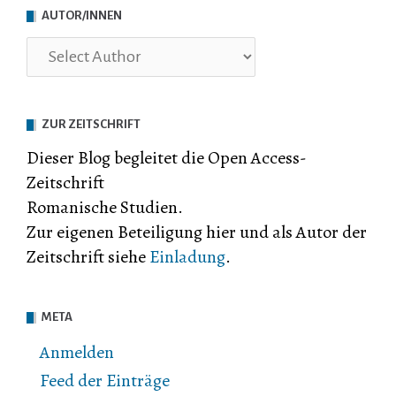
AUTOR/INNEN
ZUR ZEITSCHRIFT
Dieser Blog begleitet die Open Access-
Zeitschrift
Romanische Studien.
Zur eigenen Beteiligung hier und als Autor der
Zeitschrift siehe
Einladung
.
META
Anmelden
Feed der Einträge