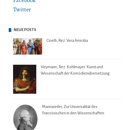
Facebook
Twitter
NEUE POSTS
Cinelli, Rez. Vera Amicitia
Heymann, Rez. Kohlmayer: Kunst und
Wissenschaft der Komödienübersetzung
Mannweiler, Zur Universalität des
Französischen in den Wissenschaften