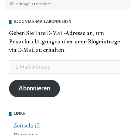
Beiträge
,
Französisch
BLOG VIA E-MAIL ABONNIEREN
Geben Sie Ihre E-Mail-Adresse an, um
Benachrichtigungen über neue Blogeinträge
via E-Mail zu erhalten.
E-
Mail-
Adresse
Abonnieren
LINKS
Zeitschrift