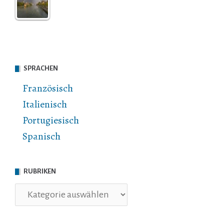
SPRACHEN
Französisch
Italienisch
Portugiesisch
Spanisch
RUBRIKEN
Rubriken