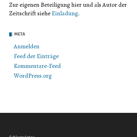
Zur eigenen Beteiligung hier und als Autor der
Zeitschrift siehe
Einladung
.
META
Anmelden
Feed der Einträge
Kommentare-Feed
WordPress.org