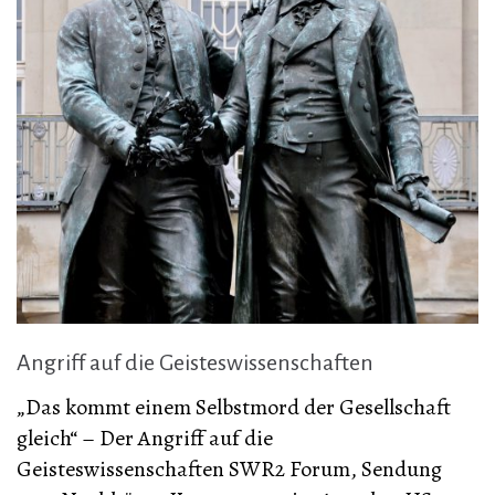
Angriff auf die Geisteswissenschaften
„Das kommt einem Selbstmord der Gesellschaft
gleich“ – Der Angriff auf die
Geisteswissenschaften SWR2 Forum, Sendung