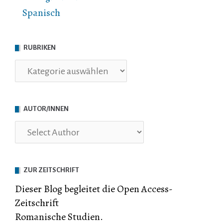
Spanisch
RUBRIKEN
Rubriken
AUTOR/INNEN
ZUR ZEITSCHRIFT
Dieser Blog begleitet die Open Access-
Zeitschrift
Romanische Studien.