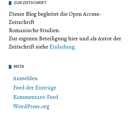
ZUR ZEITSCHRIFT
Dieser Blog begleitet die Open Access-
Zeitschrift
Romanische Studien.
Zur eigenen Beteiligung hier und als Autor der
Zeitschrift siehe
Einladung
.
META
Anmelden
Feed der Einträge
Kommentare-Feed
WordPress.org