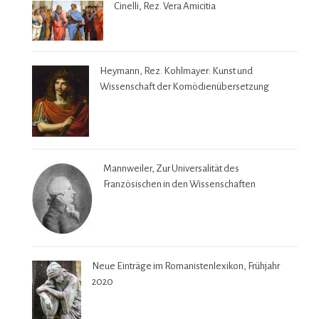
Cinelli, Rez. Vera Amicitia
Heymann, Rez. Kohlmayer: Kunst und
Wissenschaft der Komödienübersetzung
Mannweiler, Zur Universalität des
Französischen in den Wissenschaften
Neue Einträge im Romanistenlexikon, Frühjahr
2020