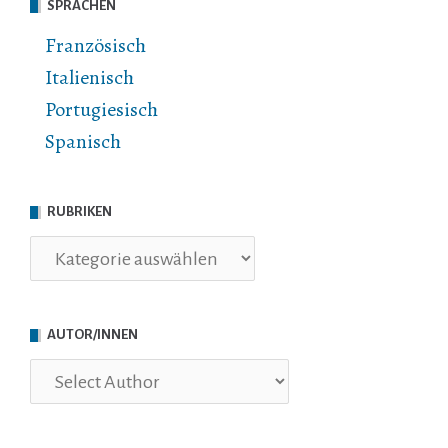
SPRACHEN
Französisch
Italienisch
Portugiesisch
Spanisch
RUBRIKEN
Rubriken
AUTOR/INNEN