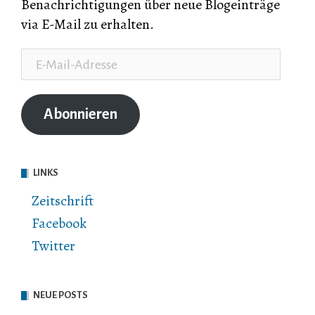
Benachrichtigungen über neue Blogeinträge
via E-Mail zu erhalten.
E-
Mail-
Adresse
Abonnieren
LINKS
Zeitschrift
Facebook
Twitter
NEUE POSTS