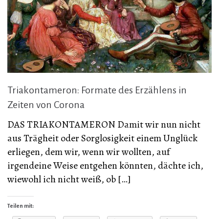
Triakontameron: Formate des Erzählens in
Zeiten von Corona
DAS TRIAKONTAMERON Damit wir nun nicht
aus Trägheit oder Sorglosigkeit einem Unglück
erliegen, dem wir, wenn wir wollten, auf
irgendeine Weise entgehen könnten, dächte ich,
wiewohl ich nicht weiß, ob […]
Teilen mit: