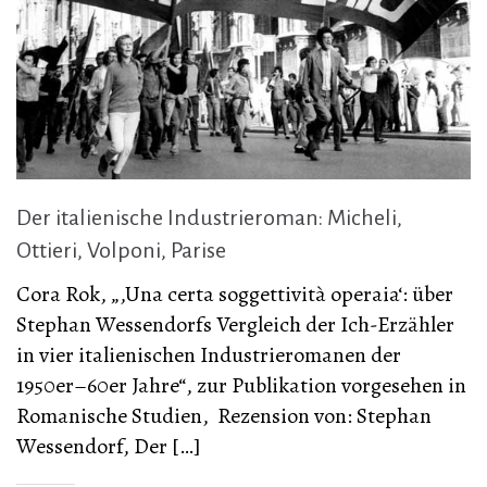
Der italienische Industrieroman: Micheli,
Ottieri, Volponi, Parise
Cora Rok, „‚Una certa soggettività operaia‘: über
Stephan Wessendorfs Vergleich der Ich-Erzähler
in vier italienischen Industrieromanen der
1950er–60er Jahre“, zur Publikation vorgesehen in
Romanische Studien, Rezension von: Stephan
Wessendorf, Der […]