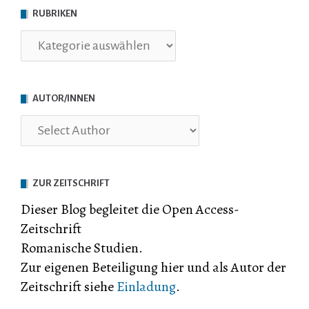
RUBRIKEN
Rubriken
AUTOR/INNEN
ZUR ZEITSCHRIFT
Dieser Blog begleitet die Open Access-
Zeitschrift
Romanische Studien.
Zur eigenen Beteiligung hier und als Autor der
Zeitschrift siehe
Einladung
.